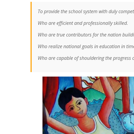
To provide the school system with duly compet
Who are efficient and professionally skilled.
Who are true contributors for the nation build
Who realize national goals in education in tim
Who are capable of shouldering the progress of